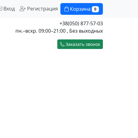
Вход
Регистрация
Корзина
0
+38(050) 877-57-03
пн.–вскр. 09:00–21:00 , Без выходных
Заказать звонок