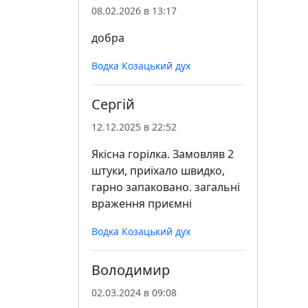
08.02.2026 в 13:17
добра
Водка Козацький дух
Сергій
12.12.2025 в 22:52
Якісна горілка. Замовляв 2
штуки, приїхало швидко,
гарно запаковано. загальні
враження приємні
Водка Козацький дух
Володимир
02.03.2024 в 09:08