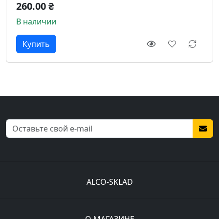
260.00 ₴
В наличии
ALCO-SKLAD