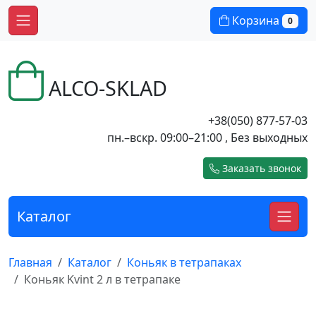
Корзина
0
ALCO-SKLAD
+38(050) 877-57-03
пн.–вскр. 09:00–21:00 , Без выходных
Заказать звонок
Каталог
Главная
Каталог
Коньяк в тетрапаках
Коньяк Kvint 2 л в тетрапаке