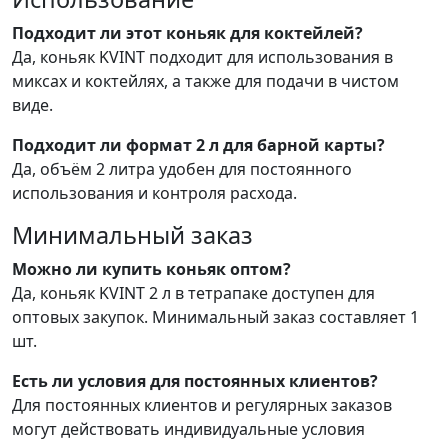
Подходит ли этот коньяк для коктейлей?
Да, коньяк KVINT подходит для использования в
миксах и коктейлях, а также для подачи в чистом
виде.
Подходит ли формат 2 л для барной карты?
Да, объём 2 литра удобен для постоянного
использования и контроля расхода.
Минимальный заказ
Можно ли купить коньяк оптом?
Да, коньяк KVINT 2 л в тетрапаке доступен для
оптовых закупок. Минимальный заказ составляет 1
шт.
Есть ли условия для постоянных клиентов?
Для постоянных клиентов и регулярных заказов
могут действовать индивидуальные условия