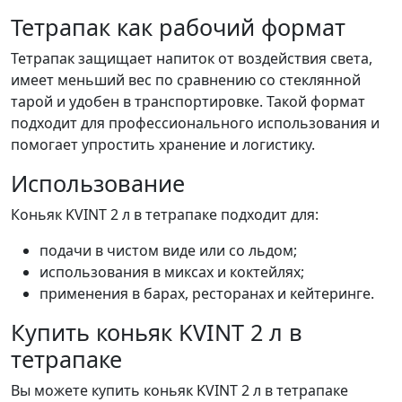
Тетрапак как рабочий формат
Тетрапак защищает напиток от воздействия света,
имеет меньший вес по сравнению со стеклянной
тарой и удобен в транспортировке. Такой формат
подходит для профессионального использования и
помогает упростить хранение и логистику.
Использование
Коньяк KVINT 2 л в тетрапаке подходит для:
подачи в чистом виде или со льдом;
использования в миксах и коктейлях;
применения в барах, ресторанах и кейтеринге.
Купить коньяк KVINT 2 л в
тетрапаке
Вы можете купить коньяк KVINT 2 л в тетрапаке