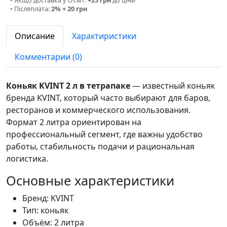
• Післяплата:
2% + 20 грн
Описание
Характиристики
Комментарии (0)
Коньяк KVINT 2 л в тетрапаке
— известный коньяк
бренда KVINT, который часто выбирают для баров,
ресторанов и коммерческого использования.
Формат 2 литра ориентирован на
профессиональный сегмент, где важны удобство
работы, стабильность подачи и рациональная
логистика.
Основные характеристики
Бренд: KVINT
Тип: коньяк
Объём: 2 литра