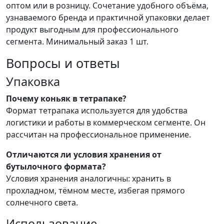
оптом или в розницу. Сочетание удобного объёма,
узнаваемого бренда и практичной упаковки делает
продукт выгодным для профессионального
сегмента. Минимальный заказ 1 шт.
Вопросы и ответы
Упаковка
Почему коньяк в тетрапаке?
Формат тетрапака используется для удобства
логистики и работы в коммерческом сегменте. Он
рассчитан на профессиональное применение.
Отличаются ли условия хранения от
бутылочного формата?
Условия хранения аналогичны: хранить в
прохладном, тёмном месте, избегая прямого
солнечного света.
Использование