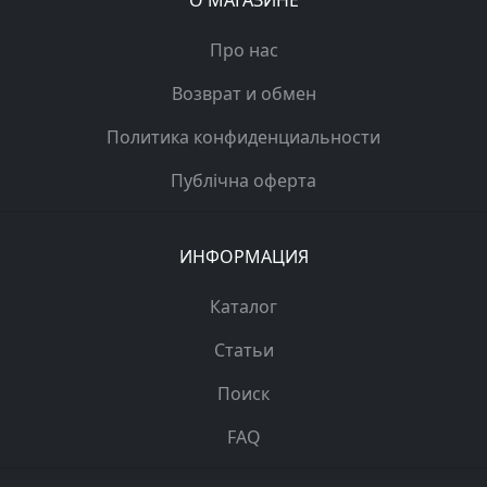
О МАГАЗИНЕ
Про нас
Возврат и обмен
Политика конфиденциальности
Публічна оферта
ИНФОРМАЦИЯ
Каталог
Статьи
Поиск
FAQ