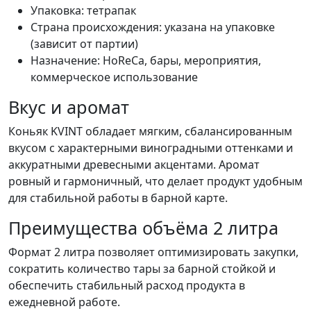
Упаковка: тетрапак
Страна происхождения: указана на упаковке
(зависит от партии)
Назначение: HoReCa, бары, мероприятия,
коммерческое использование
Вкус и аромат
Коньяк KVINT обладает мягким, сбалансированным
вкусом с характерными виноградными оттенками и
аккуратными древесными акцентами. Аромат
ровный и гармоничный, что делает продукт удобным
для стабильной работы в барной карте.
Преимущества объёма 2 литра
Формат 2 литра позволяет оптимизировать закупки,
сократить количество тары за барной стойкой и
обеспечить стабильный расход продукта в
ежедневной работе.