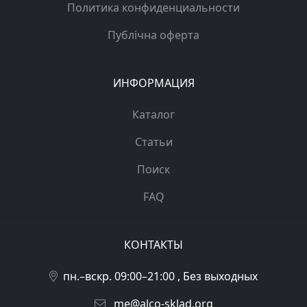
Политика конфиденциальности
Публічна оферта
ИНФОРМАЦИЯ
Каталог
Статьи
Поиск
FAQ
КОНТАКТЫ
пн.–вскр. 09:00–21:00 , Без выходных
me@alco-sklad.org