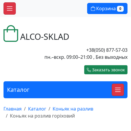
Корзина
0
ALCO-SKLAD
+38(050) 877-57-03
пн.–вскр. 09:00–21:00 , Без выходных
Заказать звонок
Каталог
Главная
Каталог
Коньяк на разлив
Коньяк на розлив горіховий