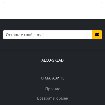
ALCO-SKLAD
О МАГАЗИНЕ
Про нас
Возврат и обмен