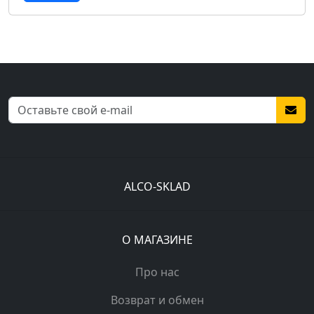
ALCO-SKLAD
О МАГАЗИНЕ
Про нас
Возврат и обмен