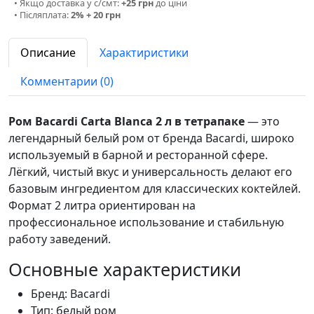
• Якщо доставка у с/смт:
+25 грн
до ціни
• Післяплата:
2% + 20 грн
Описание
Характиристики
Комментарии (0)
Ром Bacardi Carta Blanca 2 л в тетрапаке
— это
легендарный белый ром от бренда Bacardi, широко
используемый в барной и ресторанной сфере.
Лёгкий, чистый вкус и универсальность делают его
базовым ингредиентом для классических коктейлей.
Формат 2 литра ориентирован на
профессиональное использование и стабильную
работу заведений.
Основные характеристики
Бренд: Bacardi
Тип: белый ром