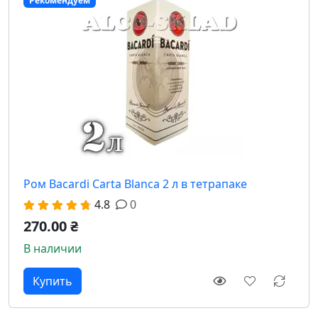
Рекомендуем
Ром Bacardi Carta Blanca 2 л в тетрапаке
4.8
0
270.00 ₴
В наличии