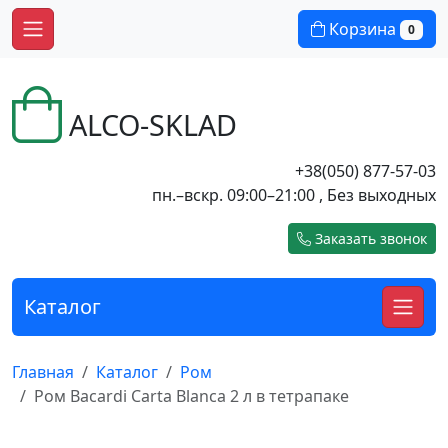
Корзина
0
ALCO-SKLAD
+38(050) 877-57-03
пн.–вскр. 09:00–21:00 , Без выходных
Заказать звонок
Каталог
Главная
Каталог
Ром
Ром Bacardi Carta Blanca 2 л в тетрапаке