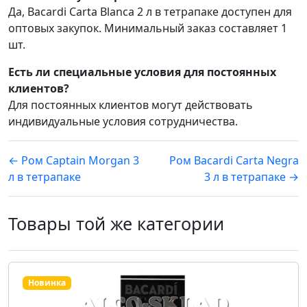
Да, Bacardi Carta Blanca 2 л в тетрапаке доступен для
оптовых закупок. Минимальный заказ составляет 1
шт.
Есть ли специальные условия для постоянных
клиентов?
Для постоянных клиентов могут действовать
индивидуальные условия сотрудничества.
← Ром Captain Morgan 3
Ром Bacardi Carta Negra
л в тетрапаке
3 л в тетрапаке →
Товары той же категории
Новинка