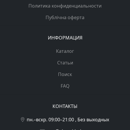
Политика конфиденциальности
Публічна оферта
ИНФОРМАЦИЯ
Каталог
Статьи
Поиск
FAQ
КОНТАКТЫ
пн.–вскр. 09:00–21:00 , Без выходных