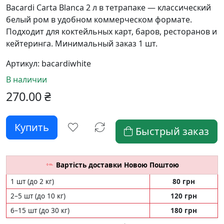
Bacardi Carta Blanca 2 л в тетрапаке — классический
белый ром в удобном коммерческом формате.
Подходит для коктейльных карт, баров, ресторанов и
кейтеринга. Минимальный заказ 1 шт.
Артикул:
bacardiwhite
В наличии
270.00
₴
Быстрый заказ
Вартість доставки Новою Поштою
1 шт (до 2 кг)
80 грн
2–5 шт (до 10 кг)
120 грн
6–15 шт (до 30 кг)
180 грн