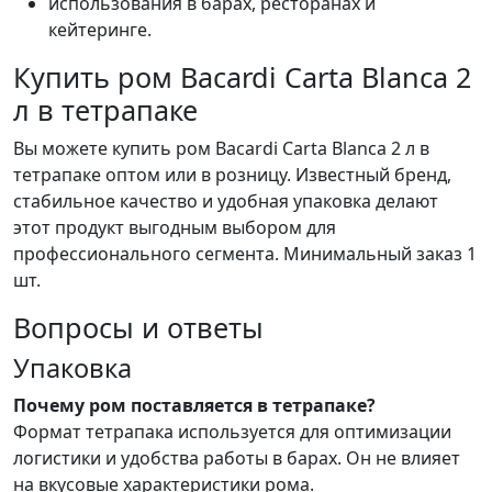
использования в барах, ресторанах и
кейтеринге.
Купить ром Bacardi Carta Blanca 2
л в тетрапаке
Вы можете купить ром Bacardi Carta Blanca 2 л в
тетрапаке оптом или в розницу. Известный бренд,
стабильное качество и удобная упаковка делают
этот продукт выгодным выбором для
профессионального сегмента. Минимальный заказ 1
шт.
Вопросы и ответы
Упаковка
Почему ром поставляется в тетрапаке?
Формат тетрапака используется для оптимизации
логистики и удобства работы в барах. Он не влияет
на вкусовые характеристики рома.