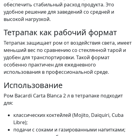
обеспечить стабильный расход продукта. Это
удобное решение для заведений со средней и
высокой нагрузкой.
Тетрапак как рабочий формат
Тетрапак защищает ром от воздействия света, имеет
меньший вес по сравнению со стеклянной тарой и
удобен для транспортировки. Такой формат
особенно практичен для ежедневного
использования в профессиональной среде.
Использование
Ром Bacardi Carta Blanca 2 л в тетрапаке подходит
для:
классических коктейлей (Mojito, Daiquiri, Cuba
Libre);
подачи с соками и газированными напитками;