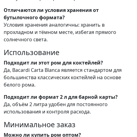
Отличаются ли условия хранения от
бутылочного формата?
Условия хранения аналогичны: хранить в
прохладном и тёмном месте, избегая прямого
солнечного света.
Использование
Подходит ли этот ром для коктейлей?
Да, Bacardi Carta Blanca является стандартом для
большинства классических коктейлей на основе
белого рома.
Подходит ли формат 2 л для барной карты?
Да, объём 2 литра удобен для постоянного
использования и контроля расхода.
Минимальное заказ
Можно ли купить ром оптом?