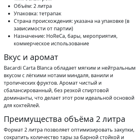
Объём: 2 литра
Упаковка: тетрапак
Страна происхождения: указана на упаковке (в
зависимости от партии)
Назначение: HoReCa, бары, мероприятия,
коммерческое использование
Вкус и аромат
Bacardi Carta Blanca обладает мягким и нейтральным
вкусом с лёгкими нотами миндаля, ванили и
тропических фруктов. Аромат чистый и
сбалансированный, без резкой спиртовой
доминанты, что делает этот ром идеальной основой
для коктейлей.
Преимущества объёма 2 литра
Формат 2 литра позволяет оптимизировать закупки,
сократить количество тары за барной стойкой и