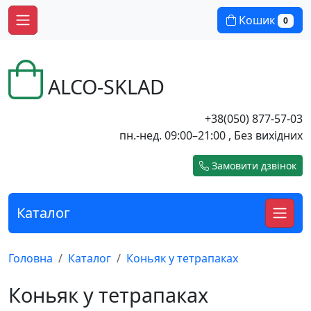
Кошик
0
ALCO-SKLAD
+38(050) 877-57-03
пн.-нед. 09:00–21:00 , Без вихідних
Замовити дзвінок
Каталог
Головна
Каталог
Коньяк у тетрапаках
Коньяк у тетрапаках