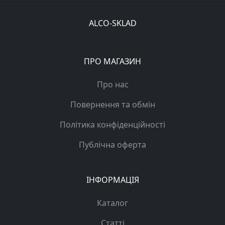
ALCO-SKLAD
ПРО МАГАЗИН
Про нас
Повернення та обмін
Політика конфіденційності
Публічна оферта
ІНФОРМАЦІЯ
Каталог
Статті