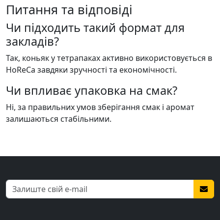
Питання та відповіді
Чи підходить такий формат для
закладів?
Так, коньяк у тетрапаках активно використовується в
HoReCa завдяки зручності та економічності.
Чи впливає упаковка на смак?
Ні, за правильних умов зберігання смак і аромат
залишаються стабільними.