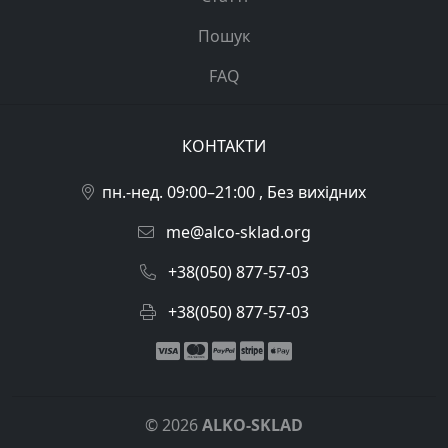
Пошук
FAQ
КОНТАКТИ
пн.-нед. 09:00–21:00 , Без вихідних
me@alco-sklad.org
+38(050) 877-57-03
+38(050) 877-57-03
©
2026
ALKO-SKLAD