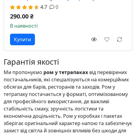
4.7
0
290.00 ₴
В наявності
Гарантія якості
Ми пропонуємо
ром у тетрапаках
від перевірених
постачальників, які спеціалізуються на комерційних
обсягах для барів, ресторанів та заходів. Ром у
тетрапаку постачається у форматі, оптимізованому
для професійного використання, де важливі
стабільність смаку, зручність логістики та
економічна доцільність. Ром у коробках і пакетах
зберігає оригінальний характер напою та забезпечує
захист від світла й зовнішніх впливів без шкоди для