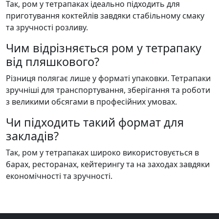
Так, ром у тетрапаках ідеально підходить для
приготування коктейлів завдяки стабільному смаку
та зручності розливу.
Чим відрізняється ром у тетрапаку
від пляшкового?
Різниця полягає лише у форматі упаковки. Тетрапаки
зручніші для транспортування, зберігання та роботи
з великими обсягами в професійних умовах.
Чи підходить такий формат для
закладів?
Так, ром у тетрапаках широко використовується в
барах, ресторанах, кейтерингу та на заходах завдяки
економічності та зручності.