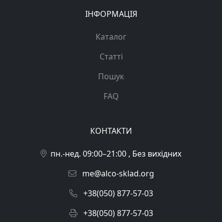
ІНФОРМАЦІЯ
Каталог
Статті
Пошук
FAQ
КОНТАКТИ
пн.-нед. 09:00–21:00 , Без вихідних
me@alco-sklad.org
+38(050) 877-57-03
+38(050) 877-57-03