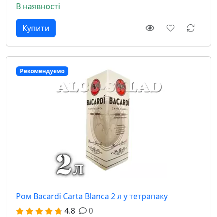
В наявності
Рекомендуємо
Ром Bacardi Carta Blanca 2 л у тетрапаку
4.8
0