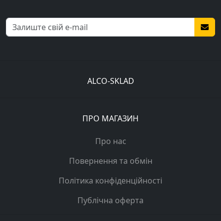
ALCO-SKLAD
ПРО МАГАЗИН
Про нас
Повернення та обмін
Політика конфіденційності
Публічна оферта