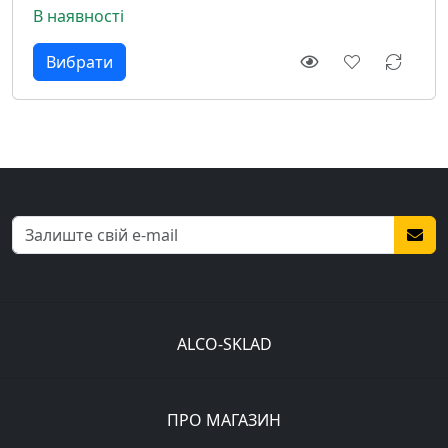
В наявності
Вибрати
ALCO-SKLAD
ПРО МАГАЗИН