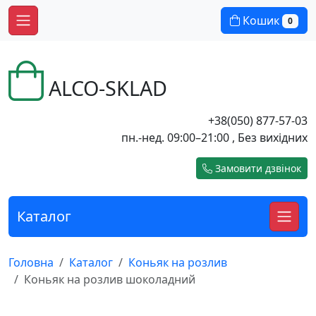
Кошик
0
ALCO-SKLAD
+38(050) 877-57-03
пн.-нед. 09:00–21:00 , Без вихідних
Замовити дзвінок
Каталог
Головна
Каталог
Коньяк на розлив
Коньяк на розлив шоколадний