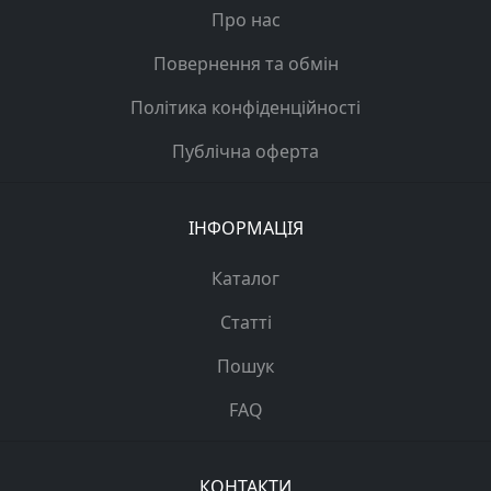
Про нас
Повернення та обмін
Політика конфіденційності
Публічна оферта
ІНФОРМАЦІЯ
Каталог
Статті
Пошук
FAQ
КОНТАКТИ