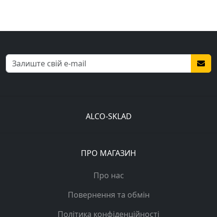
ALCO-SKLAD
ПРО МАГАЗИН
Про нас
Повернення та обмін
Політика конфіденційності