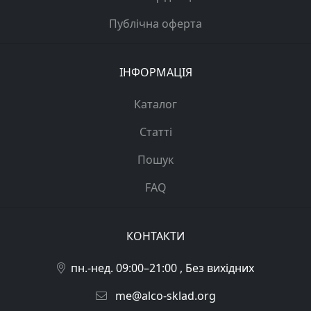
Публічна оферта
ІНФОРМАЦІЯ
Каталог
Статті
Пошук
FAQ
КОНТАКТИ
пн.-нед. 09:00–21:00 , Без вихідних
me@alco-sklad.org